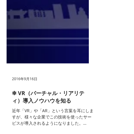
2016年9月16日
❇︎ VR（バーチャル・リアリテ
ィ）導入ノウハウを知る
近年「VR」や「AR」という言葉を耳にしま
すが、様々な企業でこの技術を使ったサー