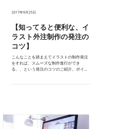
2017年9月25日
【知ってると便利な、イ
ラスト外注制作の発注の
コツ】
こんなことを踏まえてイラストの制作発注
をすれば、スムーズな制作進行ができ
る、、という発注のコツのご紹介。ポイン
トを押さえれば齟齬のないコミュニケーシ
ョンが可能です。