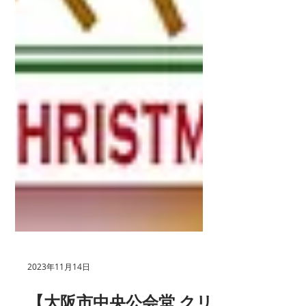
2023年11月14日