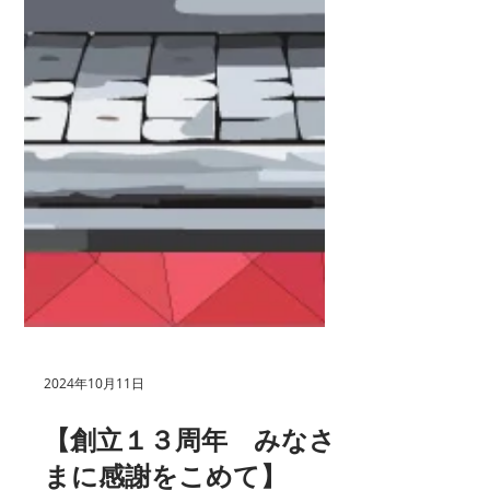
2024年10月11日