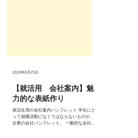
2020年6月25日
【就活用 会社案内】魅
力的な表紙作り
就活生用の会社案内パンフレット 学生にと
って就職活動になくてはならないものが、