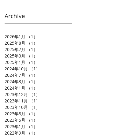
に
Archive
に
2026年1月
（1）
1件の記事
2025年8月
（1）
1件の記事
2025年7月
（1）
1件の記事
2025年3月
（1）
1件の記事
2025年1月
（1）
1件の記事
2024年10月
（1）
1件の記事
2024年7月
（1）
1件の記事
2024年3月
（1）
1件の記事
2024年1月
（1）
1件の記事
2023年12月
（1）
1件の記事
2023年11月
（1）
1件の記事
2023年10月
（1）
1件の記事
2023年8月
（1）
1件の記事
て
2023年5月
（1）
1件の記事
2023年1月
（1）
1件の記事
2022年9月
（1）
1件の記事
名