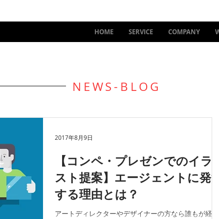
HOME
SERVICE
COMPANY
NEWS-BLOG
2017年8月9日
【コンペ・プレゼンでのイラ
スト提案】エージェントに発
する理由とは？
アートディレクターやデザイナーの方なら誰もが経験