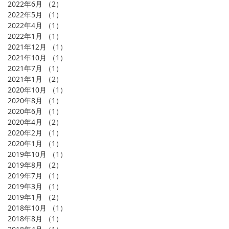
2022年6月
（2）
2件の記事
2022年5月
（1）
1件の記事
2022年4月
（1）
1件の記事
2022年1月
（1）
1件の記事
2021年12月
（1）
1件の記事
2021年10月
（1）
1件の記事
2021年7月
（1）
1件の記事
2021年1月
（2）
2件の記事
2020年10月
（1）
1件の記事
2020年8月
（1）
1件の記事
」
2020年6月
（1）
1件の記事
2020年4月
（2）
2件の記事
2020年2月
（1）
1件の記事
2020年1月
（1）
1件の記事
2019年10月
（1）
1件の記事
2019年8月
（2）
2件の記事
2019年7月
（1）
1件の記事
2019年3月
（1）
1件の記事
2019年1月
（2）
2件の記事
2018年10月
（1）
1件の記事
2018年8月
（1）
1件の記事