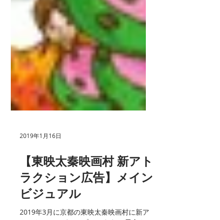
2019年1月16日
【東映太秦映画村 新アト
ラクション広告】メイン
ビジュアル