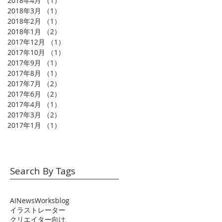
2018年4月
（1）
1件の記事
2018年3月
（1）
1件の記事
2018年2月
（1）
1件の記事
2018年1月
（2）
2件の記事
2017年12月
（1）
1件の記事
2017年10月
（1）
1件の記事
2017年9月
（1）
1件の記事
2017年8月
（1）
1件の記事
2017年7月
（2）
2件の記事
2017年6月
（2）
2件の記事
2017年4月
（1）
1件の記事
2017年3月
（2）
2件の記事
2017年1月
（1）
1件の記事
Search By Tags
AI
News
Works
blog
イラストレーター
クリエイター向け