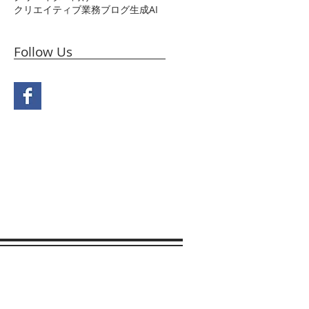
クリエイティブ業務
ブログ
生成AI
Follow Us