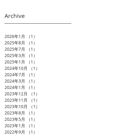
Archive
2026年1月
（1）
1件の記事
2025年8月
（1）
1件の記事
2025年7月
（1）
1件の記事
2025年3月
（1）
1件の記事
2025年1月
（1）
1件の記事
2024年10月
（1）
1件の記事
2024年7月
（1）
1件の記事
2024年3月
（1）
1件の記事
2024年1月
（1）
1件の記事
2023年12月
（1）
1件の記事
2023年11月
（1）
1件の記事
2023年10月
（1）
1件の記事
2023年8月
（1）
1件の記事
2023年5月
（1）
1件の記事
2023年1月
（1）
1件の記事
2022年9月
（1）
1件の記事