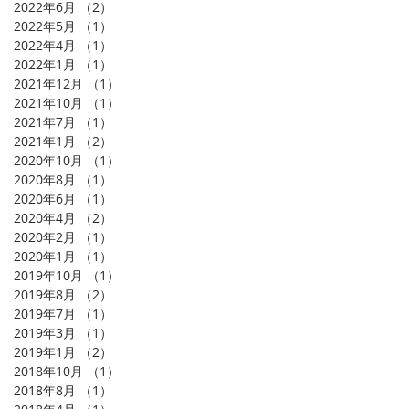
2022年6月
（2）
2件の記事
2022年5月
（1）
1件の記事
2022年4月
（1）
1件の記事
2022年1月
（1）
1件の記事
2021年12月
（1）
1件の記事
2021年10月
（1）
1件の記事
2021年7月
（1）
1件の記事
2021年1月
（2）
2件の記事
2020年10月
（1）
1件の記事
2020年8月
（1）
1件の記事
2020年6月
（1）
1件の記事
2020年4月
（2）
2件の記事
2020年2月
（1）
1件の記事
2020年1月
（1）
1件の記事
2019年10月
（1）
1件の記事
2019年8月
（2）
2件の記事
2019年7月
（1）
1件の記事
2019年3月
（1）
1件の記事
2019年1月
（2）
2件の記事
2018年10月
（1）
1件の記事
2018年8月
（1）
1件の記事