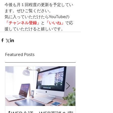
今後も月１回程度の更新を予定してい
ます。ぜひご覧ください。
気に入っていただけたらYouTubeの
「チャンネル登録」
と
「いいね」
で応
援していただけると嬉しいです。
Featured Posts