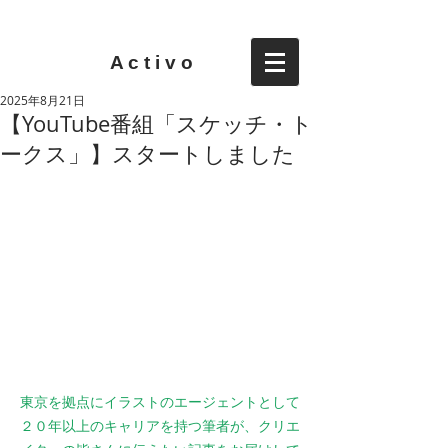
A c t i v o
2025年8月21日
【YouTube番組「スケッチ・ト
ークス」】スタートしました
東京を拠点にイラストのエージェントとして
２０年以上のキャリアを持つ筆者が、クリエ