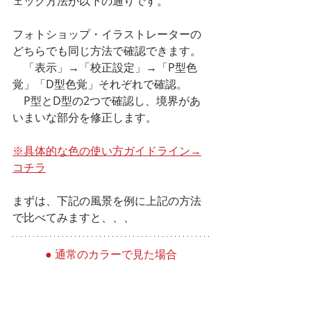
ェック方法が以下の通りです。
フォトショップ・イラストレーターの
どちらでも同じ方法で確認できます。
    「表示」→「校正設定」→「P型色
覚」「D型色覚」それぞれで確認。
    P型とD型の2つで確認し、境界があ
いまいな部分を修正します。
※具体的な色の使い方ガイドライン→
コチラ
まずは、下記の風景を例に上記の方法
で比べてみますと、、、
● 通常のカラーで見た場合