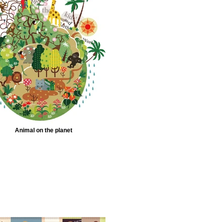
Animal on the planet