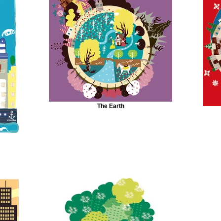
The Earth