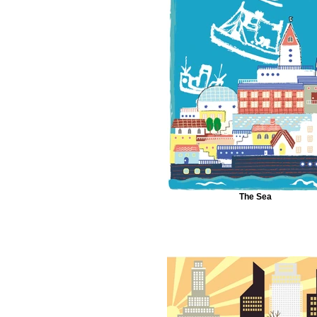
The Sea