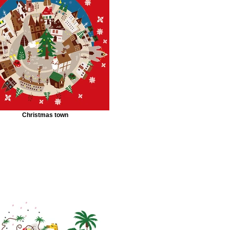
Christmas town