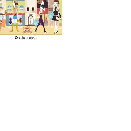
On the street