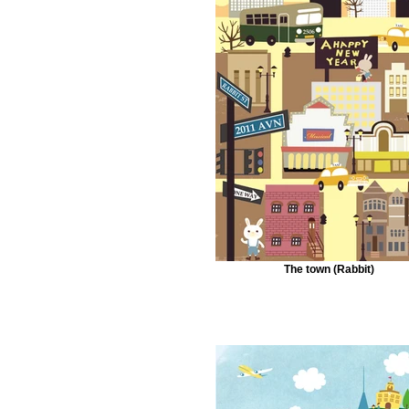
The town (Rabbit)