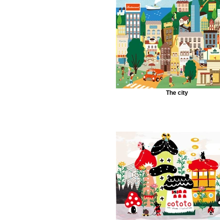
The city