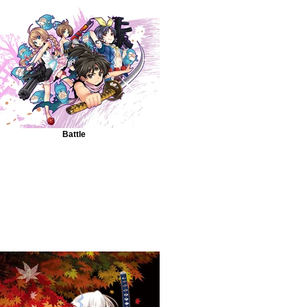
Battle