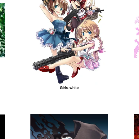
Girls-white