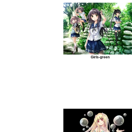
Girls-green