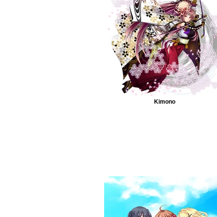
Kimono