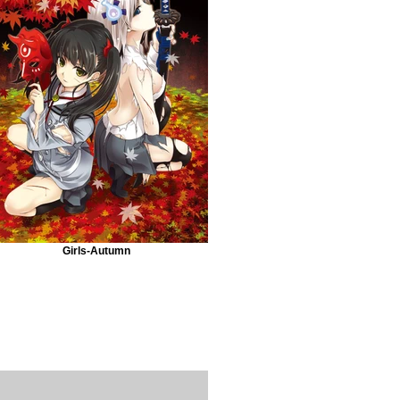
Girls-Autumn