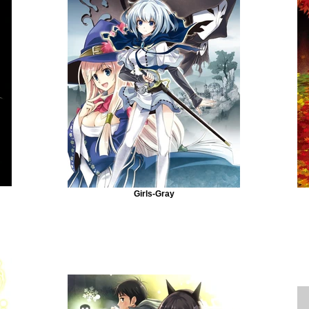
Girls-Gray