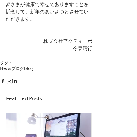
皆さまが健康で幸せでありますことを
祈念して、新年のあいさつとさせてい
ただきます。
株式会社アクティーボ
今泉晴行
タグ：
News
ブログ
blog
Featured Posts