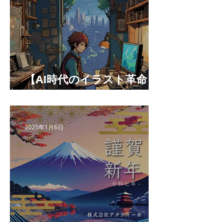
【AI時代のイラスト革命：
最高の相棒になる方法】
2025年1月6日