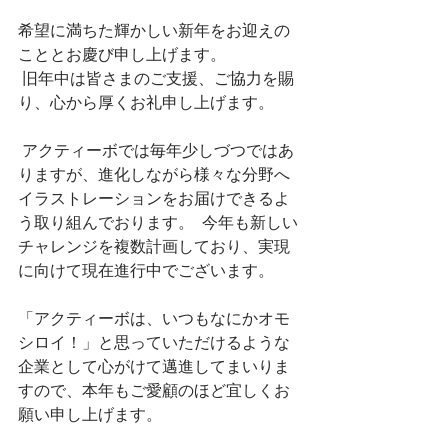
希望に満ちた輝かしい新年をお迎えの
こととお慶び申し上げます。
 旧年中は皆さまのご支援、ご協力を賜
り、心から厚くお礼申し上げます。  
 アクティーボでは毎年少しづつではあ
りますが、進化しながら様々な分野へ
イラストレーションをお届けできるよ
う取り組んでおります。  今年も新しい
チャレンジを複数計画しており、実現
に向けて現在進行中でございます。  
「アクティーボは、いつもなにかオモ
シロイ！」と思っていただけるような
企業として心がけて邁進してまいりま
すので、本年もご愛顧のほど宜しくお
願い申し上げます。