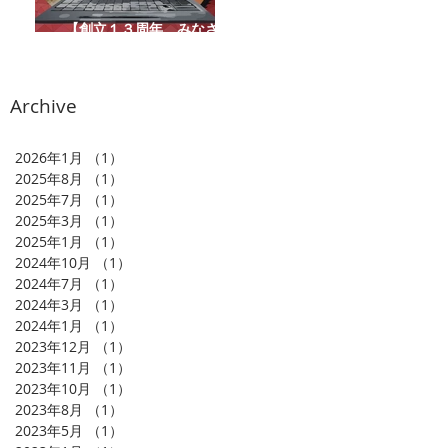
【創立１３周年 みなさま
に感謝をこめて】
Archive
2026年1月
（1）
1件の記事
2025年8月
（1）
1件の記事
2025年7月
（1）
1件の記事
2025年3月
（1）
1件の記事
2025年1月
（1）
1件の記事
2024年10月
（1）
1件の記事
2024年7月
（1）
1件の記事
2024年3月
（1）
1件の記事
2024年1月
（1）
1件の記事
2023年12月
（1）
1件の記事
2023年11月
（1）
1件の記事
2023年10月
（1）
1件の記事
2023年8月
（1）
1件の記事
2023年5月
（1）
1件の記事