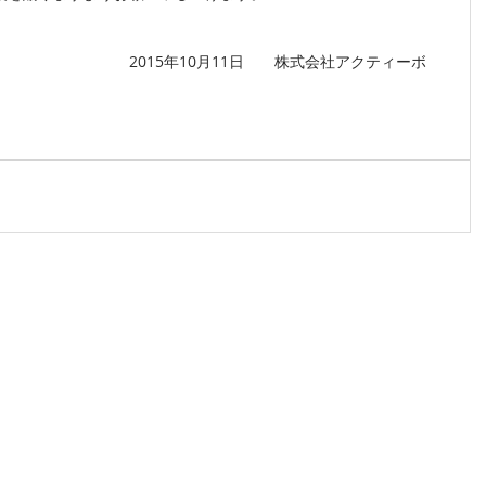
　　　　　　　　2015年10月11日　　株式会社アクティーボ