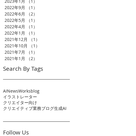
2023年1月
（1）
1件の記事
2022年9月
（1）
1件の記事
2022年6月
（2）
2件の記事
2022年5月
（1）
1件の記事
2022年4月
（1）
1件の記事
2022年1月
（1）
1件の記事
2021年12月
（1）
1件の記事
2021年10月
（1）
1件の記事
2021年7月
（1）
1件の記事
2021年1月
（2）
2件の記事
Search By Tags
AI
News
Works
blog
イラストレーター
クリエイター向け
クリエイティブ業務
ブログ
生成AI
Follow Us