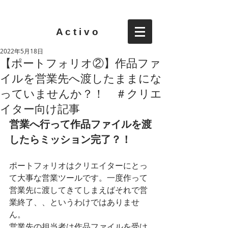
A c t i v o
2022年5月18日
【ポートフォリオ②】作品ファ
イルを営業先へ渡したままにな
っていませんか？！ ＃クリエ
イター向け記事
営業へ行って作品ファイルを渡
したらミッション完了？！
ポートフォリオはクリエイターにとっ
て大事な営業ツールです。一度作って
営業先に渡してきてしまえばそれで営
業終了、、というわけではありませ
ん。
営業先の担当者は作品ファイルを受け