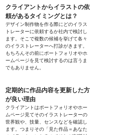
クライアントからイラストの依
頼があるタイミングとは？
デザイン制作物を作る際にどのイラス
トレーターに依頼するか社内で検討し
ます。そこで複数の候補を挙げて各々
のイラストレーターへ打診がきます。
もちろんその前にポートフォリオやホ
ームページを見て検討するのは言うま
でもありません。
定期的に作品内容を更新した方
が良い理由
クライアントはポートフォリオやホー
ムページ見てそのイラストレーターの
世界観や、技量、センスなどを確認し
ます。つまりその「見た作品＝あなた