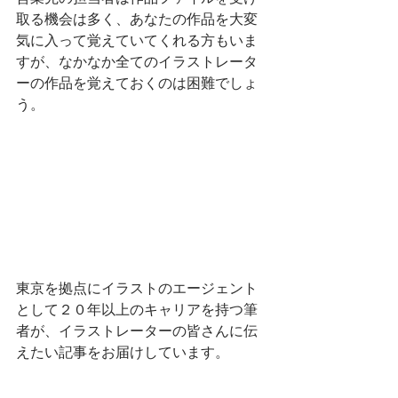
取る機会は多く、あなたの作品を大変
気に入って覚えていてくれる方もいま
すが、なかなか全てのイラストレータ
ーの作品を覚えておくのは困難でしょ
う。
東京を拠点にイラストのエージェント
として２０年以上のキャリアを持つ筆
者が、イラストレーターの皆さんに伝
えたい記事をお届けしています。