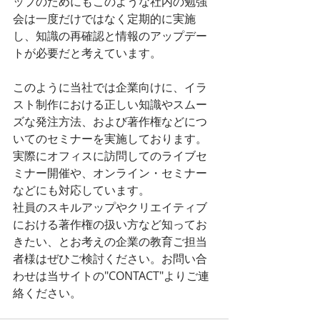
ップのためにもこのような社内の勉強
会は一度だけではなく定期的に実施
し、知識の再確認と情報のアップデー
トが必要だと考えています。
このように当社では企業向けに、イラ
スト制作における正しい知識やスムー
ズな発注方法、および著作権などにつ
いてのセミナーを実施しております。
実際にオフィスに訪問してのライブセ
ミナー開催や、オンライン・セミナー
などにも対応しています。
社員のスキルアップやクリエイティブ
における著作権の扱い方など知ってお
きたい、とお考えの企業の教育ご担当
者様はぜひご検討ください。お問い合
わせは当サイトの"CONTACT"よりご連
絡ください。