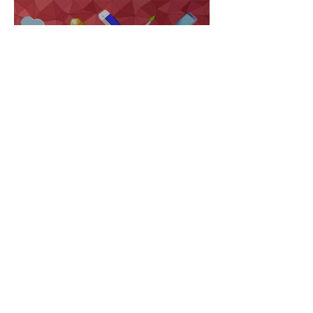
2024年10月11日
【創立１３周年 みなさま
に感謝をこめて】
Archive
2026年1月
（1）
1件の記事
2025年8月
（1）
1件の記事
2025年7月
（1）
1件の記事
2025年3月
（1）
1件の記事
2025年1月
（1）
1件の記事