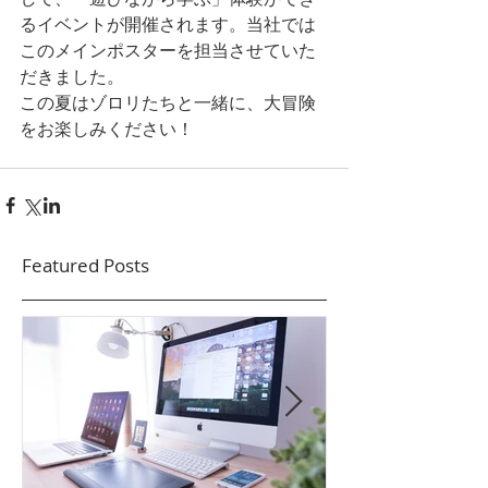
るイベントが開催されます。当社では
このメインポスターを担当させていた
だきました。
この夏はゾロリたちと一緒に、大冒険
をお楽しみください！
Featured Posts