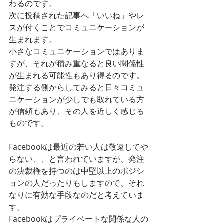
わるのです。
次に投稿された記事へ「いいね」やレ
スが付くことでコミュニケーションが
生まれます。
小さなコミュニケーションではありま
すが、それが積み重なると良い関係性
が生まれる可能性もあり得るのです。
発注する側からしてみると日々コミュ
ニケーションが少しでも取れている方
が信頼もあり、その人を近しく感じる
ものです。
Facebookは最近の若い人は敬遠してや
らない、、と言われていますが、発注
の決裁権を持つのは中堅以上のポジシ
ョンの人だったりもしますので、それ
なりに有効な手段なのだと考えていま
す。
Facebookはプライベートな関係な人の