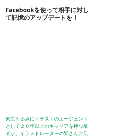
Facebookを使って相手に対し
て記憶のアップデートを！
東京を拠点にイラストのエージェント
として２０年以上のキャリアを持つ筆
者が、イラストレーターの皆さんに伝