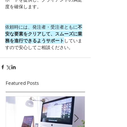
度を確保します。
依頼時には、発注者・受注者ともに
不
安な要素をクリアして、スムーズに業
務を進行できるようサポート
していま
すので安心してご相談ください。
Featured Posts