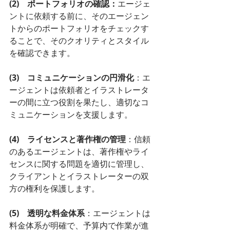
(2)　ポートフォリオの確認：
エージェ
ントに依頼する前に、そのエージェン
トからのポートフォリオをチェックす
ることで、そのクオリティとスタイル
を確認できます。
(3)　コミュニケーションの円滑化
：エ
ージェントは依頼者とイラストレータ
ーの間に立つ役割を果たし、適切なコ
ミュニケーションを支援します。
(4)　ライセンスと著作権の管理
：信頼
のあるエージェントは、著作権やライ
センスに関する問題を適切に管理し、
クライアントとイラストレーターの双
方の権利を保護します。
(5)　透明な料金体系
：エージェントは
料金体系が明確で、予算内で作業が進