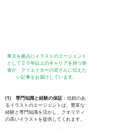
東京を拠点にイラストのエージェント
として２０年以上のキャリアを持つ筆
者が、クリエイターの皆さんに伝えた
い記事をお届けしています。
(1)　専門知識と経験の保証
：信頼のあ
るイラストのエージェントは、豊富な
経験と専門知識を活かし、クオリティ
の高いイラストを提供してくれます。