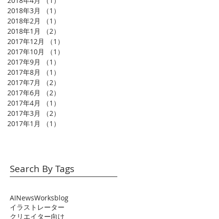
2018年4月
（1）
1件の記事
2018年3月
（1）
1件の記事
2018年2月
（1）
1件の記事
2018年1月
（2）
2件の記事
2017年12月
（1）
1件の記事
2017年10月
（1）
1件の記事
2017年9月
（1）
1件の記事
2017年8月
（1）
1件の記事
2017年7月
（2）
2件の記事
2017年6月
（2）
2件の記事
2017年4月
（1）
1件の記事
2017年3月
（2）
2件の記事
2017年1月
（1）
1件の記事
Search By Tags
AI
News
Works
blog
イラストレーター
クリエイター向け