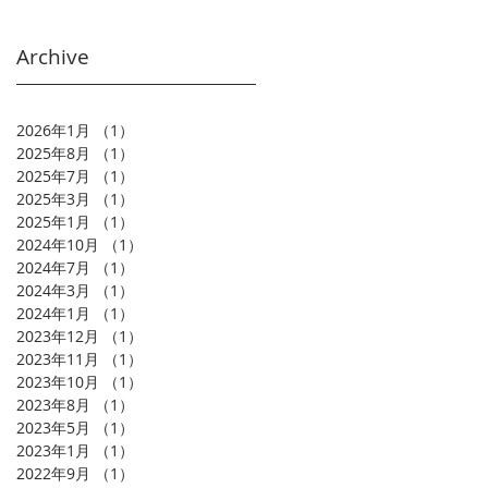
Archive
2026年1月
（1）
1件の記事
2025年8月
（1）
1件の記事
2025年7月
（1）
1件の記事
2025年3月
（1）
1件の記事
2025年1月
（1）
1件の記事
2024年10月
（1）
1件の記事
2024年7月
（1）
1件の記事
2024年3月
（1）
1件の記事
2024年1月
（1）
1件の記事
2023年12月
（1）
1件の記事
2023年11月
（1）
1件の記事
2023年10月
（1）
1件の記事
2023年8月
（1）
1件の記事
2023年5月
（1）
1件の記事
2023年1月
（1）
1件の記事
2022年9月
（1）
1件の記事