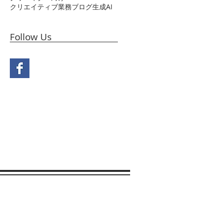
クリエイティブ業務
ブログ
生成AI
Follow Us