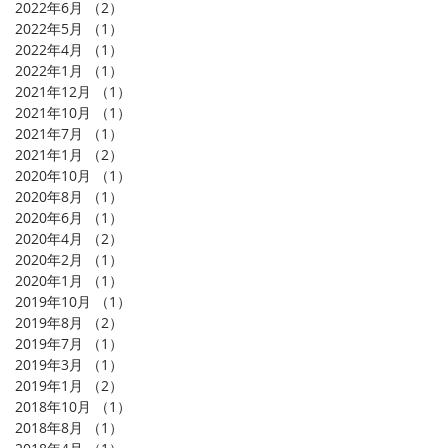
2022年6月
（2）
2件の記事
2022年5月
（1）
1件の記事
2022年4月
（1）
1件の記事
2022年1月
（1）
1件の記事
2021年12月
（1）
1件の記事
2021年10月
（1）
1件の記事
2021年7月
（1）
1件の記事
2021年1月
（2）
2件の記事
2020年10月
（1）
1件の記事
2020年8月
（1）
1件の記事
2020年6月
（1）
1件の記事
2020年4月
（2）
2件の記事
2020年2月
（1）
1件の記事
2020年1月
（1）
1件の記事
2019年10月
（1）
1件の記事
2019年8月
（2）
2件の記事
2019年7月
（1）
1件の記事
2019年3月
（1）
1件の記事
2019年1月
（2）
2件の記事
2018年10月
（1）
1件の記事
2018年8月
（1）
1件の記事